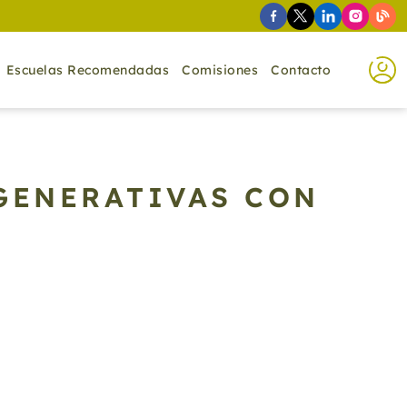
Escuelas Recomendadas
Comisiones
Contacto
GENERATIVAS CON