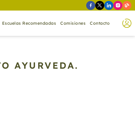
Escuelas Recomendadas
Comisiones
Contacto
TO AYURVEDA.