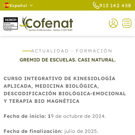
913 142 458
Español
ACTUALIDAD - FORMACIÓN
GREMIO DE ESCUELAS. CASI NATURAL.
CURSO INTEGRATIVO DE KINESIOLOGÍA
APLICADA, MEDICINA BIOLÓGICA,
DESCODIFICACIÓN BIOLÓGICA-EMOCIONAL
Y TERAPIA BIO MAGNÉTICA
Fecha de inicio: 1
9 de octubre de 2024.
Fecha de finalización:
julio de 2025.