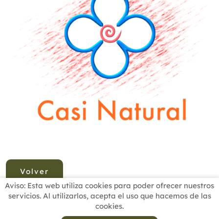
Volver
Aviso: Esta web utiliza cookies para poder ofrecer nuestros
servicios. Al utilizarlos, acepta el uso que hacemos de las
cookies.
INICIO
BUSCADOR PROFESIONALES
ACTUALIDAD