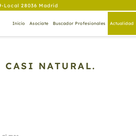
9-Local 28036 Madrid
Inicio
Asociate
Buscador Profesionales
Actualidad
 CASI NATURAL.