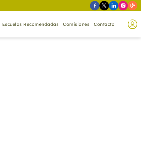
Escuelas Recomendadas
Comisiones
Contacto