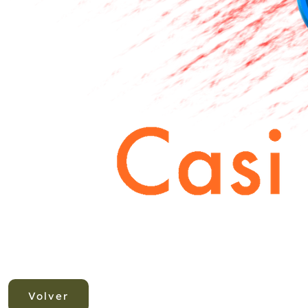
Volver