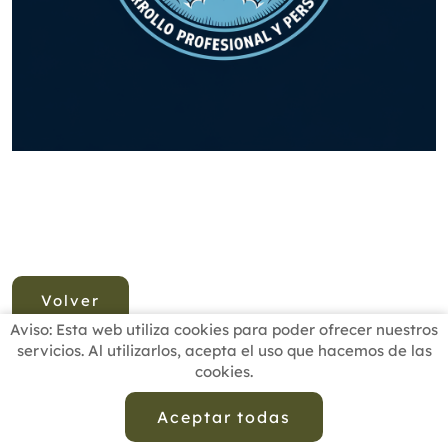
Volver
Aviso: Esta web utiliza cookies para poder ofrecer nuestros
servicios. Al utilizarlos, acepta el uso que hacemos de las
cookies.
INICIO
BUSCADOR PROFESIONALES
ACTUALIDAD
ESCUELAS RECOMENDADAS
COMISIONES
Aceptar todas
CONTACTO