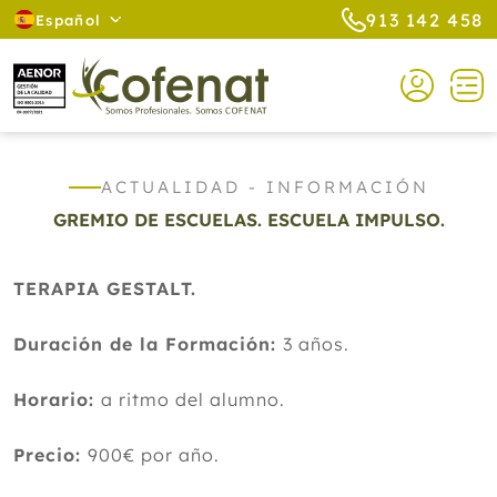
913 142 458
Español
ACTUALIDAD - INFORMACIÓN
GREMIO DE ESCUELAS. ESCUELA IMPULSO.
TERAPIA GESTALT.
Duración de la Formación:
3 años.
Horario:
a ritmo del alumno.
Precio:
900€ por año.