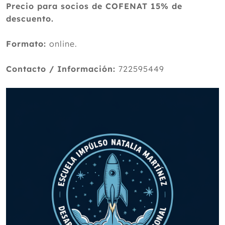
Precio para socios de COFENAT 15% de
descuento.
Formato:
online.
Contacto / Información:
722595449