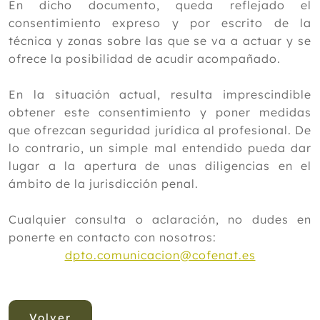
En dicho documento, queda reflejado el
consentimiento expreso y por escrito de la
técnica y zonas sobre las que se va a actuar y se
ofrece la posibilidad de acudir acompañado.
En la situación actual, resulta imprescindible
obtener este consentimiento y poner medidas
que ofrezcan seguridad jurídica al profesional. De
lo contrario, un simple mal entendido pueda dar
lugar a la apertura de unas diligencias en el
ámbito de la jurisdicción penal.
Cualquier consulta o aclaración, no dudes en
ponerte en contacto con nosotros:
dpto.comunicacion@cofenat.es
Volver