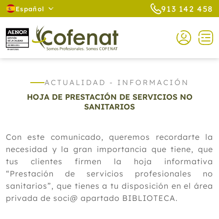
913 142 458
Español
ACTUALIDAD - INFORMACIÓN
HOJA DE PRESTACIÓN DE SERVICIOS NO
SANITARIOS
Con este comunicado, queremos recordarte la
necesidad y la gran importancia que tiene, que
tus clientes firmen la hoja informativa
“Prestación de servicios profesionales no
sanitarios”, que tienes a tu disposición en el área
privada de soci@ apartado BIBLIOTECA.