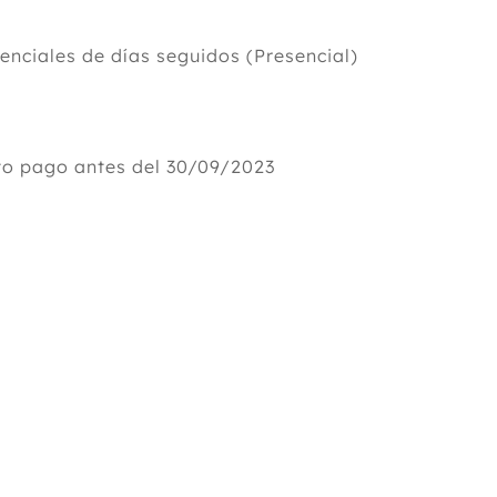
nciales de días seguidos (Presencial)
o pago antes del 30/09/2023