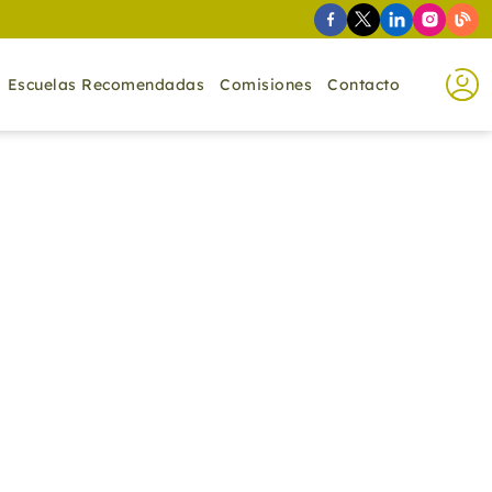
Escuelas Recomendadas
Comisiones
Contacto