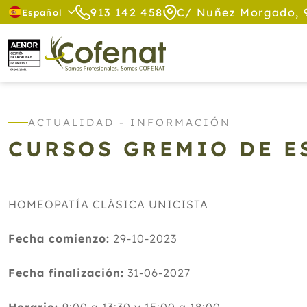
913 142 458
C/ Nuñez Morgado, 
Español
ACTUALIDAD - INFORMACIÓN
CURSOS GREMIO DE E
HOMEOPATÍA CLÁSICA UNICISTA
Fecha comienzo:
29-10-2023
Fecha finalización:
31-06-2027