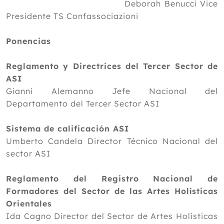
Deborah Benucci Vice
Presidente TS Confassociazioni
Ponencias
Reglamento y Directrices del Tercer Sector de
ASI
Gianni Alemanno Jefe Nacional del
Departamento del Tercer Sector ASI
Sistema de calificación ASI
Umberto Candela Director Técnico Nacional del
sector ASI
Reglamento del Registro Nacional de
Formadores del Sector de las Artes Holísticas
Orientales
Ida Cagno Director del Sector de Artes Holísticas