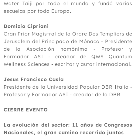
Water Taiji por todo el mundo y fundó varias
escuelas por toda Europa
.
Domizio Cipriani
Gran Prior Magistral de la Ordre Des Templiers de
Jerusalem del Principado de Mónaco - Presidente
de la Asociación homónima - Profesor y
Formador ASI - creador de QWS Quantum
Wellness Sciences - escritor y autor internaciona
l.
Jesus Francisco Casla
Presidente de la Universidad Popular DBR Italia -
Profesor y Formador ASI - creador de la DBR
CIERRE EVENTO
La evolución del sector: 11 años de Congresos
Nacionales, el gran camino recorrido juntos