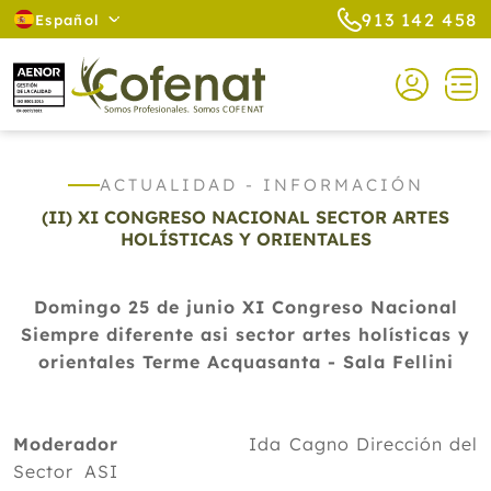
913 142 458
Español
ACTUALIDAD - INFORMACIÓN
(II) XI CONGRESO NACIONAL SECTOR ARTES
HOLÍSTICAS Y ORIENTALES
Domingo 25 de junio XI Congreso Nacional
Siempre diferente asi sector artes holísticas y
orientales Terme Acquasanta - Sala Fellini
Moderador
Ida Cagno Dirección del
Sector ASI