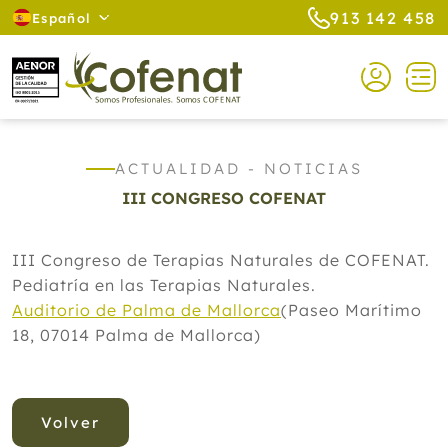
913 142 458
Español
ACTUALIDAD - NOTICIAS
III CONGRESO COFENAT
III Congreso de Terapias Naturales de COFENAT.
Pediatría en las Terapias Naturales.
Auditorio de Palma de Mallorca
(Paseo Marítimo
18, 07014 Palma de Mallorca)
Volver