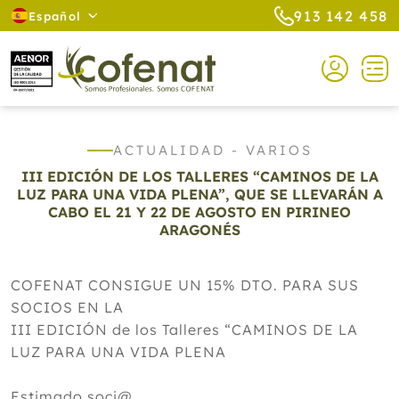
913 142 458
Español
ACTUALIDAD - VARIOS
III EDICIÓN DE LOS TALLERES “CAMINOS DE LA
LUZ PARA UNA VIDA PLENA”, QUE SE LLEVARÁN A
CABO EL 21 Y 22 DE AGOSTO EN PIRINEO
ARAGONÉS
COFENAT CONSIGUE UN 15% DTO. PARA SUS
SOCIOS EN LA
III EDICIÓN de los Talleres “CAMINOS DE LA
LUZ PARA UNA VIDA PLENA
Estimado soci@,