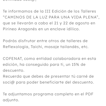
Te informamos de la III Edición de los Talleres
“CAMINOS DE LA LUZ PARA UNA VIDA PLENA”,
que se llevarán a cabo el 21 y 22 de agosto en
Pirineo Aragonés en un enclave idílico.
Podrás disfrutar entre otros de talleres de
Reflexología, Taichi, masaje tailandés, etc.
COFENAT, como entidad colaboradora en esta
edición, ha conseguido para ti, un 15% de
descuento.
Recuerda que debes de presentar tú carné de
soci@ para poder beneficiarte del descuento.
Te adjuntamos programa completo en el PDF
adjunto.