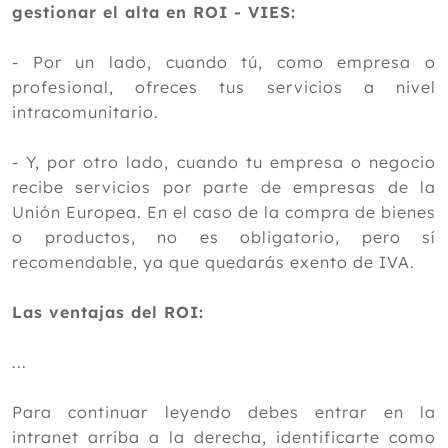
gestionar el alta en ROI - VIES:
- Por un lado, cuando tú, como empresa o
profesional, ofreces tus servicios a nivel
intracomunitario.
- Y, por otro lado, cuando tu empresa o negocio
recibe servicios por parte de empresas de la
Unión Europea. En el caso de la compra de bienes
o productos, no es obligatorio, pero sí
recomendable, ya que quedarás exento de IVA.
Las ventajas del ROI:
...
Para continuar leyendo debes entrar en la
intranet arriba a la derecha, identificarte como