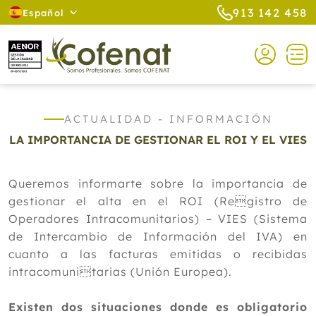
913 142 458
Español
ACTUALIDAD - INFORMACIÓN
LA IMPORTANCIA DE GESTIONAR EL ROI Y EL VIES
Queremos informarte sobre la importancia de
gestionar el alta en el ROI (Registro de
Operadores Intracomunitarios) – VIES (Sistema
de Intercambio de Información del IVA) en
cuanto a las facturas emitidas o recibidas
intracomunitarias (Unión Europea).
Existen dos situaciones donde es obligatorio