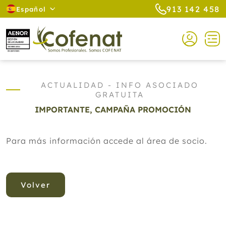
913 142 458
Español
ACTUALIDAD - INFO ASOCIADO
GRATUITA
IMPORTANTE, CAMPAÑA PROMOCIÓN
Para más información accede al área de socio.
Volver