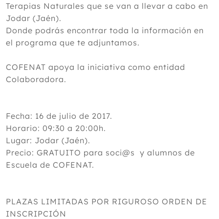
Terapias Naturales que se van a llevar a cabo en
Jodar (Jaén).
Donde podrás encontrar toda la información en
el programa que te adjuntamos.
COFENAT apoya la iniciativa como entidad
Colaboradora.
Fecha: 16 de julio de 2017.
Horario: 09:30 a 20:00h.
Lugar: Jodar (Jaén).
Precio: GRATUITO para soci@s y alumnos de
Escuela de COFENAT.
PLAZAS LIMITADAS POR RIGUROSO ORDEN DE
INSCRIPCIÓN