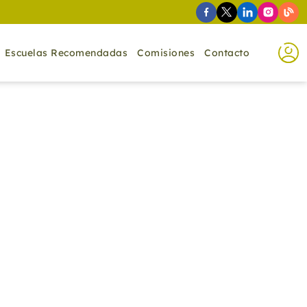
Escuelas Recomendadas
Comisiones
Contacto