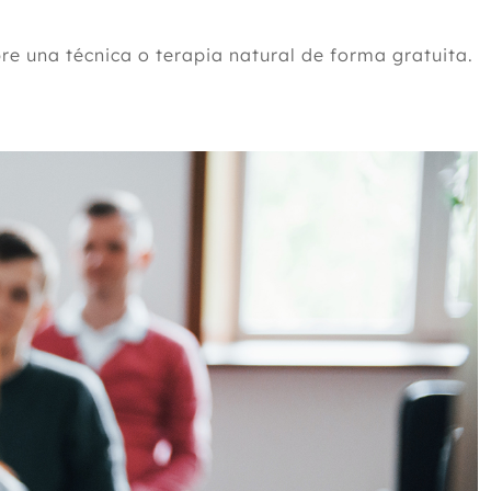
re una técnica o terapia natural de forma gratuita.