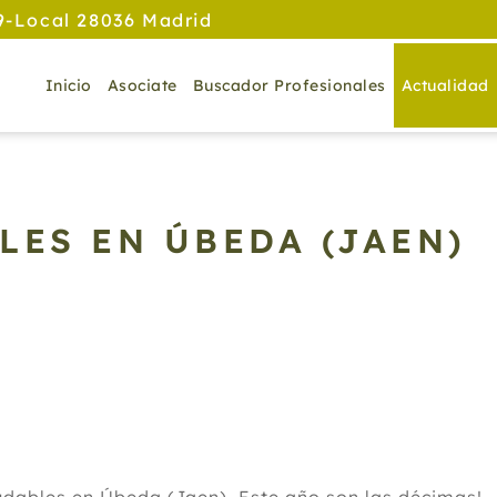
9-Local 28036 Madrid
Inicio
Asociate
Buscador Profesionales
Actualidad
LES EN ÚBEDA (JAEN)