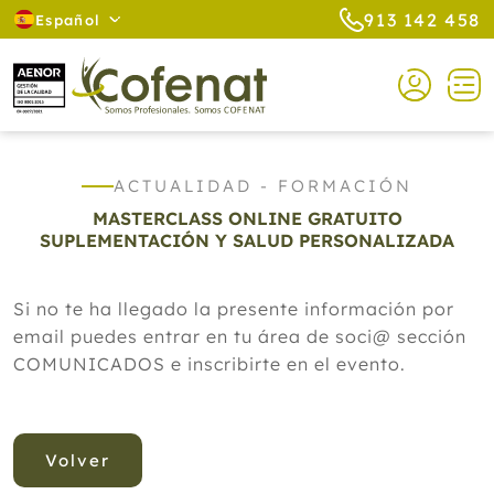
913 142 458
Español
ACTUALIDAD - FORMACIÓN
MASTERCLASS ONLINE GRATUITO
SUPLEMENTACIÓN Y SALUD PERSONALIZADA
Si no te ha llegado la presente información por
email puedes entrar en tu área de soci@ sección
COMUNICADOS e inscribirte en el evento.
Volver