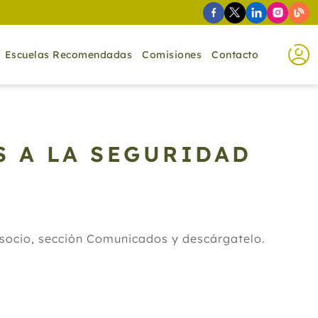
Escuelas Recomendadas
Comisiones
Contacto
S A LA SEGURIDAD
e socio, sección Comunicados y descárgatelo.