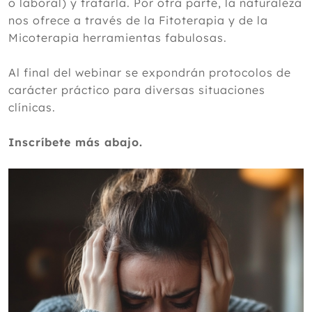
o laboral) y tratarla. Por otra parte, la naturaleza
nos ofrece a través de la Fitoterapia y de la
Micoterapia herramientas fabulosas.
Al final del webinar se expondrán protocolos de
carácter práctico para diversas situaciones
clínicas.
Inscríbete más abajo.