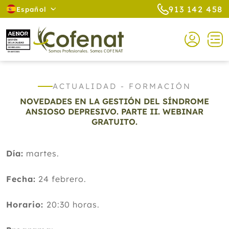
913 142 458
Español
ACTUALIDAD - FORMACIÓN
NOVEDADES EN LA GESTIÓN DEL SÍNDROME
ANSIOSO DEPRESIVO. PARTE II. WEBINAR
GRATUITO.
Día:
martes.
Fecha:
24 febrero.
Horario:
20:30 horas.