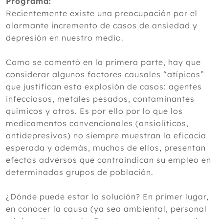
Programa:
Recientemente existe una preocupación por el
alarmante incremento de casos de ansiedad y
depresión en nuestro medio.
Como se comentó en la primera parte, hay que
considerar algunos factores causales “atípicos”
que justifican esta explosión de casos: agentes
infecciosos, metales pesados, contaminantes
químicos y otros. Es por ello por lo que los
medicamentos convencionales (ansiolíticos,
antidepresivos) no siempre muestran la eficacia
esperada y además, muchos de ellos, presentan
efectos adversos que contraindican su empleo en
determinados grupos de población.
¿Dónde puede estar la solución? En primer lugar,
en conocer la causa (ya sea ambiental, personal