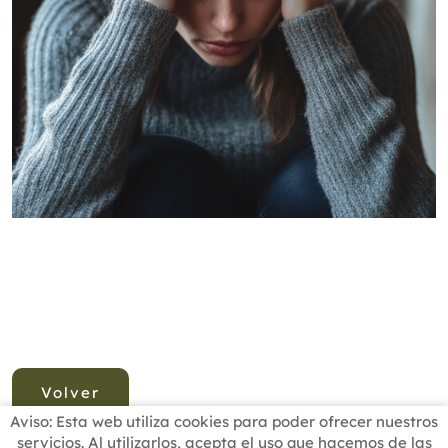
Volver
Aviso: Esta web utiliza cookies para poder ofrecer nuestros
servicios. Al utilizarlos, acepta el uso que hacemos de las