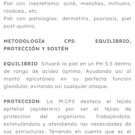
Piel con inestetismo: acné, manchas, milliums,
rosácea… etc.
Piel con patologías: dermatitis, psoriasis, piel
post-quimio.
METODOLOGÍA CPS: EQUILIBRIO,
PROTECCIÓN Y SOSTÉN
EQUILIBRIO
: Situará la piel en un PH 5.5 dentro
de rango de acidez óptimo. Ayudando así al
manto epicutáneo en su perfecta función
glandular, evitando así cualquier ataque.
PROTECCION
: La M.CPS destaca el tejido
epitelial (epidermis) por ser el tejido de
protección del organismo. Trabajándola,
estimulándola y atendiendo las necesidades de
sus estructuras. Teniendo en cuenta que es el