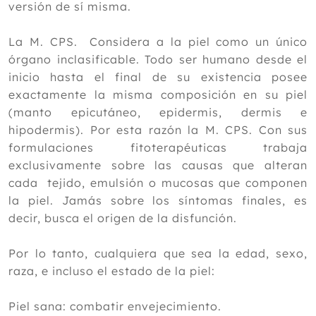
versión de sí misma.
La M. CPS. Considera a la piel como un único
órgano inclasificable. Todo ser humano desde el
inicio hasta el final de su existencia posee
exactamente la misma composición en su piel
(manto epicutáneo, epidermis, dermis e
hipodermis). Por esta razón la M. CPS. Con sus
formulaciones fitoterapéuticas trabaja
exclusivamente sobre las causas que alteran
cada tejido, emulsión o mucosas que componen
la piel. Jamás sobre los síntomas finales, es
decir, busca el origen de la disfunción.
Por lo tanto, cualquiera que sea la edad, sexo,
raza, e incluso el estado de la piel:
Piel sana: combatir envejecimiento.