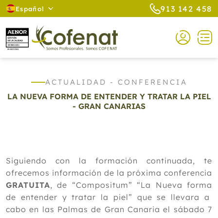
913 142 458
Español
ACTUALIDAD - CONFERENCIA
LA NUEVA FORMA DE ENTENDER Y TRATAR LA PIEL
- GRAN CANARIAS
Siguiendo con la formación continuada, te
ofrecemos información de la próxima conferencia
GRATUITA
, de “Compositum” “La Nueva forma
de entender y tratar la piel” que se llevara a
cabo en las Palmas de Gran Canaria el sábado 7