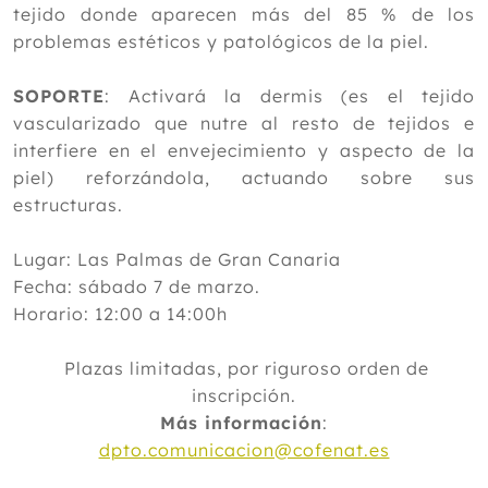
tejido donde aparecen más del 85 % de los
problemas estéticos y patológicos de la piel.
SOPORTE
: Activará la dermis (es el tejido
vascularizado que nutre al resto de tejidos e
interfiere en el envejecimiento y aspecto de la
piel) reforzándola, actuando sobre sus
estructuras.
Lugar: Las Palmas de Gran Canaria
Fecha: sábado 7 de marzo.
Horario: 12:00 a 14:00h
Plazas limitadas, por riguroso orden de
inscripción.
Más información
:
dpto.comunicacion@cofenat.es