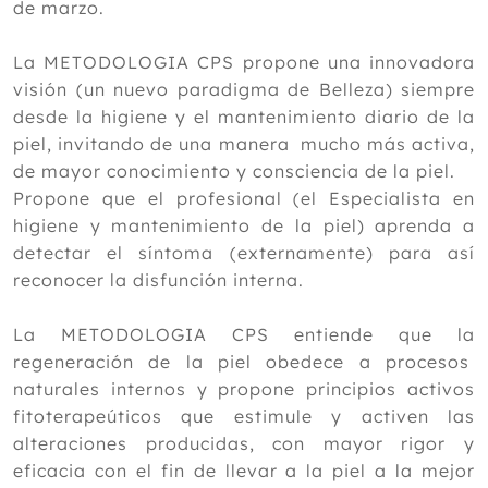
de marzo.
La METODOLOGIA CPS propone una innovadora
visión (un nuevo paradigma de Belleza) siempre
desde la higiene y el mantenimiento diario de la
piel, invitando de una manera mucho más activa,
de mayor conocimiento y consciencia de la piel.
Propone que el profesional (el Especialista en
higiene y mantenimiento de la piel) aprenda a
detectar el síntoma (externamente) para así
reconocer la disfunción interna.
La METODOLOGIA CPS entiende que la
regeneración de la piel obedece a procesos
naturales internos y propone principios activos
fitoterapeúticos que estimule y activen las
alteraciones producidas, con mayor rigor y
eficacia con el fin de llevar a la piel a la mejor