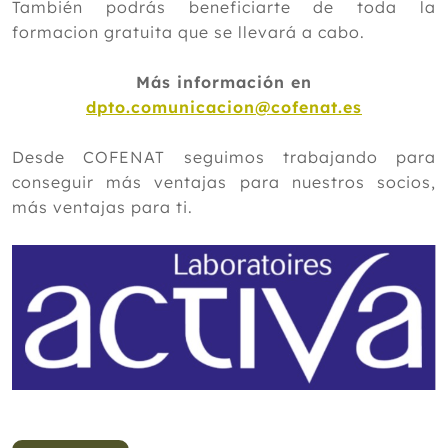
También podrás beneficiarte de toda la
formacion gratuita que se llevará a cabo.
Más información en
dpto.comunicacion@cofenat.es
Desde COFENAT seguimos trabajando para
conseguir más ventajas para nuestros socios,
más ventajas para ti.