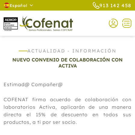
913 142 458
Español
ACTUALIDAD - INFORMACIÓN
NUEVO CONVENIO DE COLABORACIÓN CON
ACTIVA
Estimad@ Compañer@
COFENAT firma acuerdo de colaboración con
laboratorios Activa, aplicarán de una manera
directa el 15% de descuento en todos sus
productos, a ti por ser socio.