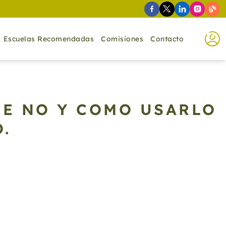
Escuelas Recomendadas
Comisiones
Contacto
UE NO Y COMO USARLO
.