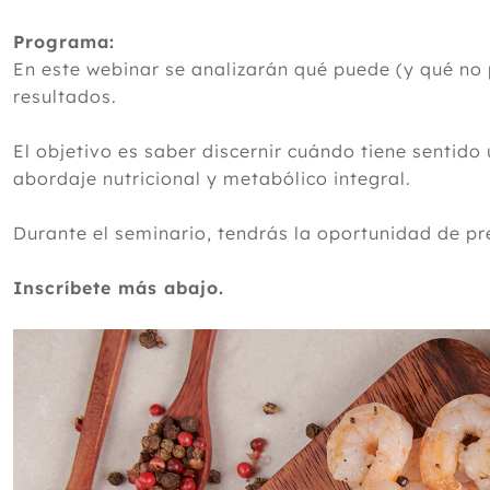
Programa:
En este webinar se analizarán qué puede (y qué no 
resultados.
El objetivo es saber discernir cuándo tiene sentido 
abordaje nutricional y metabólico integral.
Durante el seminario, tendrás la oportunidad de pr
Inscríbete más abajo.