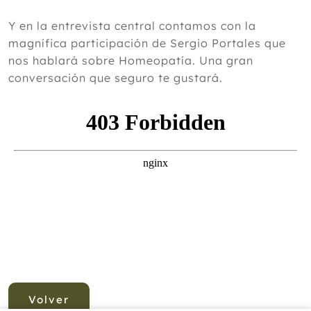
Y en la entrevista central contamos con la
magnífica participación de Sergio Portales que
nos hablará sobre Homeopatía. Una gran
conversación que seguro te gustará.
Volver