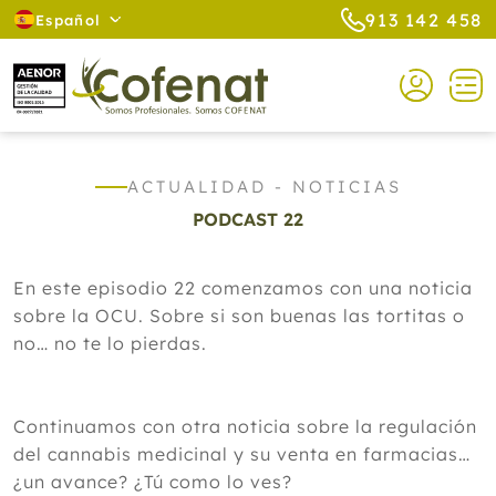
913 142 458
Español
ACTUALIDAD - NOTICIAS
PODCAST 22
En este episodio 22 comenzamos con una noticia
sobre la OCU. Sobre si son buenas las tortitas o
no… no te lo pierdas.
Continuamos con otra noticia sobre la regulación
del cannabis medicinal y su venta en farmacias…
¿un avance? ¿Tú como lo ves?