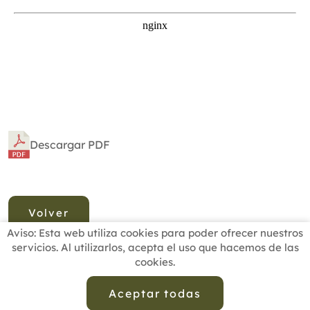
Descargar PDF
Volver
Aviso: Esta web utiliza cookies para poder ofrecer nuestros
servicios. Al utilizarlos, acepta el uso que hacemos de las
cookies.
INICIO
BUSCADOR PROFESIONALES
ACTUALIDAD
ESCUELAS RECOMENDADAS
COMISIONES
Aceptar todas
CONTACTO