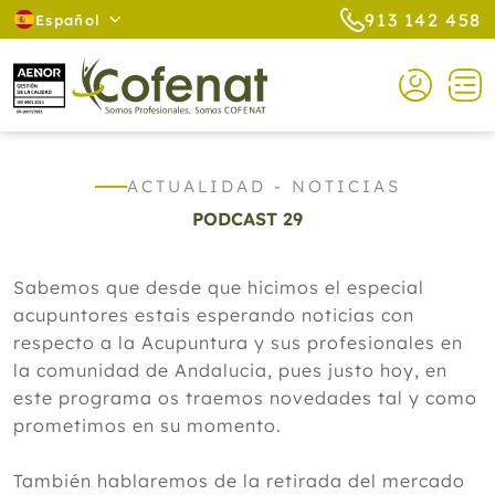
913 142 458
Español
ACTUALIDAD - NOTICIAS
PODCAST 29
Sabemos que desde que hicimos el especial
acupuntores estais esperando noticias con
respecto a la Acupuntura y sus profesionales en
la comunidad de Andalucia, pues justo hoy, en
este programa os traemos novedades tal y como
prometimos en su momento.
También hablaremos de la retirada del mercado