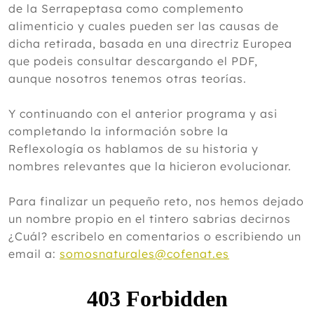
de la Serrapeptasa como complemento
alimenticio y cuales pueden ser las causas de
dicha retirada, basada en una directriz Europea
que podeis consultar descargando el PDF,
aunque nosotros tenemos otras teorías.
Y continuando con el anterior programa y asi
completando la información sobre la
Reflexología os hablamos de su historia y
nombres relevantes que la hicieron evolucionar.
Para finalizar un pequeño reto, nos hemos dejado
un nombre propio en el tintero sabrias decirnos
¿Cuál? escribelo en comentarios o escribiendo un
email a:
somosnaturales@cofenat.es