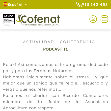
913 142 458
Español
ACTUALIDAD - CONFERENCIA
PODCAST 11
Relax! Así comenzamos este programa dedicado
por y para las Terapias Naturales!
Hablamos inicialmente sobre el stress... y que
mejor que un sonido que te relaje... escúchalo y
verás a que nos referimos...
Pasamos a charlar con Ricardo Colmenares
miembro de la Junta de la Asocaición
Agrocultura con respeto.