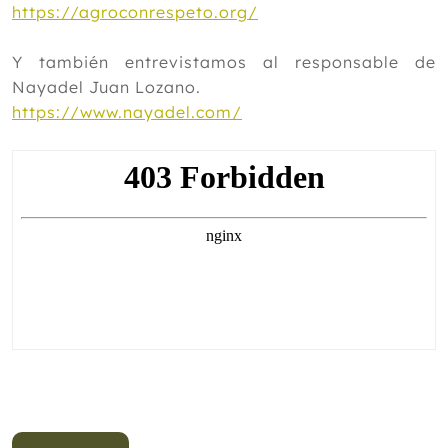
https://agroconrespeto.org/
Y también entrevistamos al responsable de
Nayadel Juan Lozano.
https://www.nayadel.com/