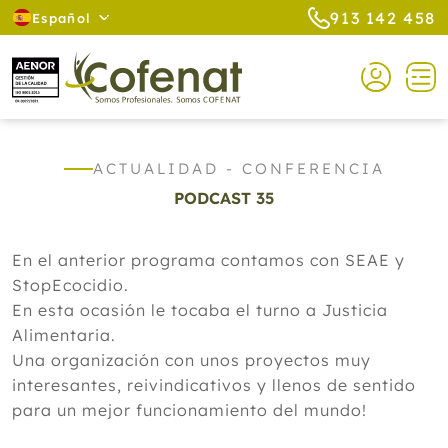
913 142 458
Español
ACTUALIDAD - CONFERENCIA
PODCAST 35
En el anterior programa contamos con SEAE y
StopEcocidio.
En esta ocasión le tocaba el turno a Justicia
Alimentaria.
Una organización con unos proyectos muy
interesantes, reivindicativos y llenos de sentido
para un mejor funcionamiento del mundo!