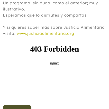
Un programa, sin duda, como el anterior; muy
ilustrativo.
Esperamos que lo disfrutes y compartas!
Y si quieres saber más sobre Justicia Alimentaria
visita:
www.justiciaalimentaria.org