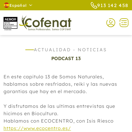
913 142 458
Español
ACTUALIDAD - NOTICIAS
PODCAST 13
En este capitulo 13 de Somos Naturales,
hablamos sobre resfriados, reiki y las nuevas
garantias que hay en el mercado.
Y disfrutamos de las ultimas entrevistas que
hicimos en Biocultura.
Hablamos con ECOCENTRO, con Isis Riesco
https://www.ecocentro.es/