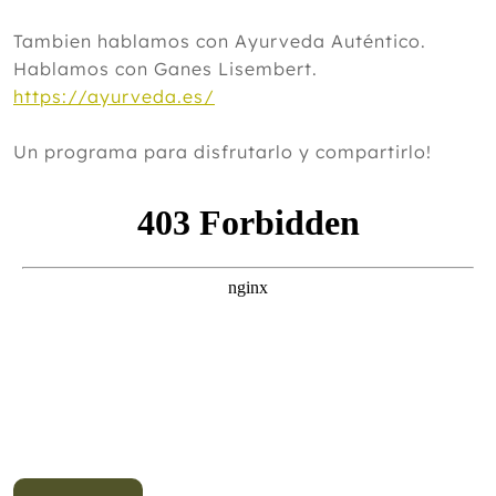
Tambien hablamos con Ayurveda Auténtico.
Hablamos con Ganes Lisembert.
https://ayurveda.es/
Un programa para disfrutarlo y compartirlo!