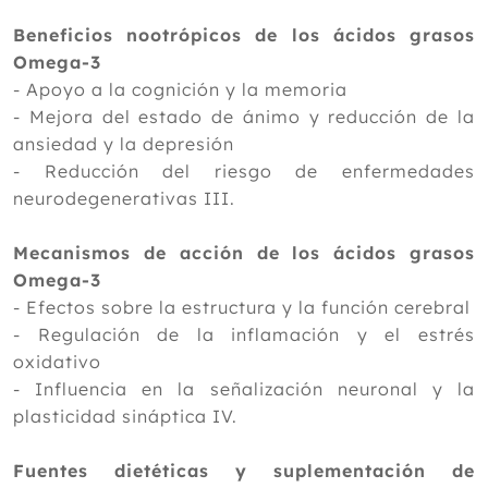
Beneficios nootrópicos de los ácidos grasos
Omega-3
- Apoyo a la cognición y la memoria
- Mejora del estado de ánimo y reducción de la
ansiedad y la depresión
- Reducción del riesgo de enfermedades
neurodegenerativas III.
Mecanismos de acción de los ácidos grasos
Omega-3
- Efectos sobre la estructura y la función cerebral
- Regulación de la inflamación y el estrés
oxidativo
- Influencia en la señalización neuronal y la
plasticidad sináptica IV.
Fuentes dietéticas y suplementación de