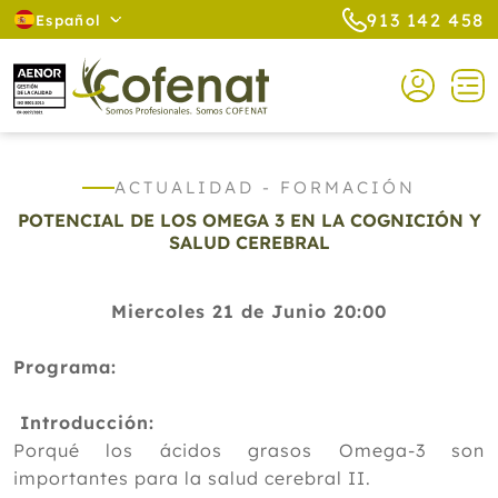
913 142 458
Español
ACTUALIDAD - FORMACIÓN
POTENCIAL DE LOS OMEGA 3 EN LA COGNICIÓN Y
SALUD CEREBRAL
Miercoles 21 de Junio 20:00
Programa:
Introducción:
Porqué los ácidos grasos Omega-3 son
importantes para la salud cerebral II.