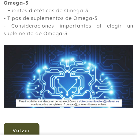
Omega-3
- Fuentes dietéticas de Omega-3
- Tipos de suplementos de Omega-3
- Consideraciones importantes al elegir un
suplemento de Omega-3
Volver