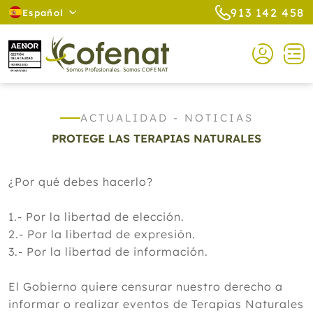
913 142 458
Español
ACTUALIDAD - NOTICIAS
PROTEGE LAS TERAPIAS NATURALES
¿Por qué debes hacerlo?
1.- Por la libertad de elección.
2.- Por la libertad de expresión.
3.- Por la libertad de información.
El Gobierno quiere censurar nuestro derecho a
informar o realizar eventos de Terapias Naturales