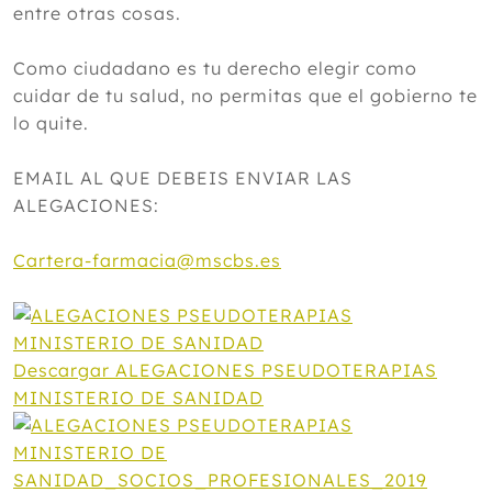
entre otras cosas.
Como ciudadano es tu derecho elegir como
cuidar de tu salud, no permitas que el gobierno te
lo quite.
EMAIL AL QUE DEBEIS ENVIAR LAS
ALEGACIONES:
Cartera-farmacia@mscbs.es
Descargar ALEGACIONES PSEUDOTERAPIAS
MINISTERIO DE SANIDAD