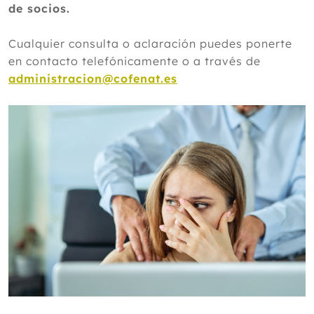
de socios.
Cualquier consulta o aclaración puedes ponerte
en contacto telefónicamente o a través de
administracion@cofenat.es