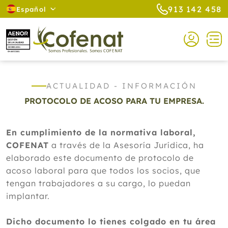
913 142 458
Español
ACTUALIDAD - INFORMACIÓN
PROTOCOLO DE ACOSO PARA TU EMPRESA.
En cumplimiento de la normativa laboral,
COFENAT
a través de la Asesoría Jurídica, ha
elaborado este documento de protocolo de
acoso laboral para que todos los socios, que
tengan trabajadores a su cargo, lo puedan
implantar.
Dicho documento lo tienes colgado en tu área