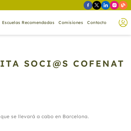
Escuelas Recomendadas
Comisiones
Contacto
ITA SOCI@S COFENAT
que se llevará a cabo en Barcelona.