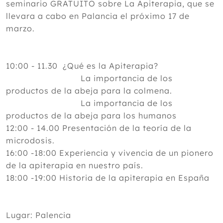
seminario GRATUITO sobre La Apiterapia, que se
llevara a cabo en Palancia el próximo 17 de
marzo.
10:00 - 11.30 ¿Qué es la Apiterapia?
La importancia de los
productos de la abeja para la colmena.
La importancia de los
productos de la abeja para los humanos
12:00 - 14.00 Presentación de la teoría de la
microdosis.
16:00 -18:00 Experiencia y vivencia de un pionero
de la apiterapia en nuestro país.
18:00 -19:00 Historia de la apiterapia en España
Lugar: Palencia