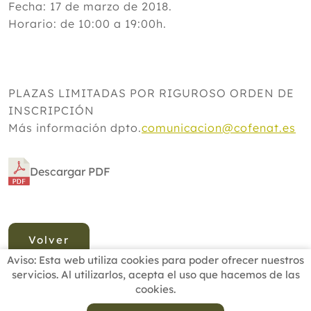
Fecha: 17 de marzo de 2018.
Horario: de 10:00 a 19:00h.
PLAZAS LIMITADAS POR RIGUROSO ORDEN DE
INSCRIPCIÓN
Más información dpto.
comunicacion@cofenat.es
Descargar PDF
Volver
Aviso: Esta web utiliza cookies para poder ofrecer nuestros
servicios. Al utilizarlos, acepta el uso que hacemos de las
cookies.
INICIO
BUSCADOR PROFESIONALES
ACTUALIDAD