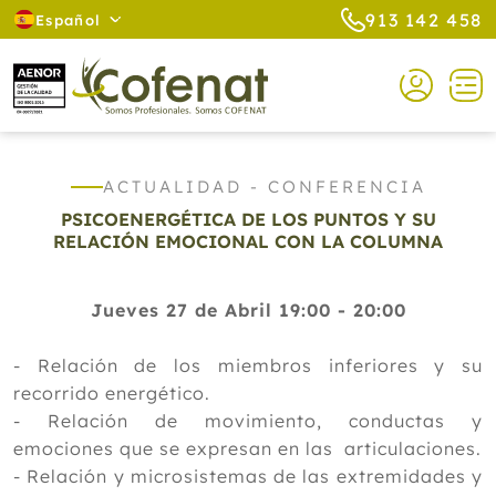
913 142 458
Español
ACTUALIDAD - CONFERENCIA
PSICOENERGÉTICA DE LOS PUNTOS Y SU
RELACIÓN EMOCIONAL CON LA COLUMNA
Jueves 27 de Abril 19:00 - 20:00
- Relación de los miembros inferiores y su
recorrido energético.
- Relación de movimiento, conductas y
emociones que se expresan en las articulaciones.
- Relación y microsistemas de las extremidades y