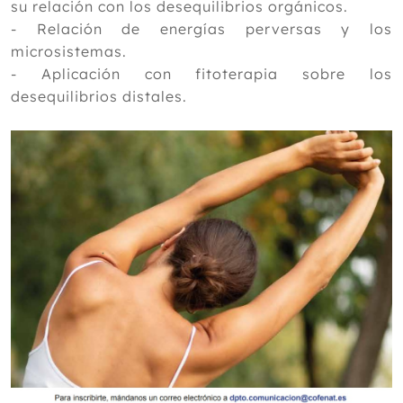
su relación con los desequilibrios orgánicos.
- Relación de energías perversas y los
microsistemas.
- Aplicación con fitoterapia sobre los
desequilibrios distales.