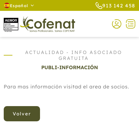
913 142 458
Español
ACTUALIDAD - INFO ASOCIADO
GRATUITA
PUBLI-INFORMACIÓN
Para mas información visitad el area de socios.
Volver