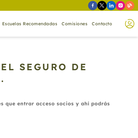
Escuelas Recomendadas
Comisiones
Contacto
DEL SEGURO DE
.
es que entrar acceso socios y ahí podrás