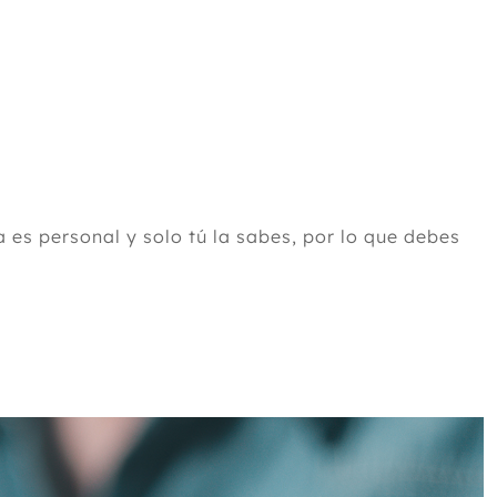
 es personal y solo tú la sabes, por lo que debes