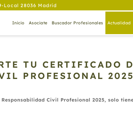
9-Local 28036 Madrid
Inicio
Asociate
Buscador Profesionales
Actualidad
RTE TU CERTIFICADO 
VIL PROFESIONAL 2025
e Responsabilidad Civil Profesional 2025, solo tien