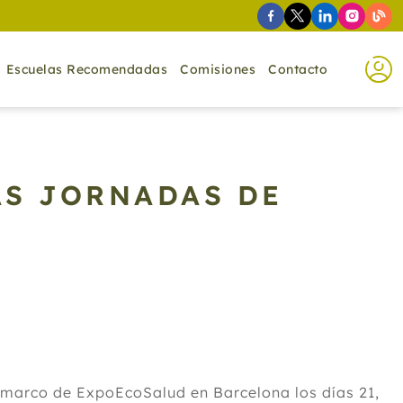
Escuelas Recomendadas
Comisiones
Contacto
AS JORNADAS DE
 marco de ExpoEcoSalud en Barcelona los días 21,