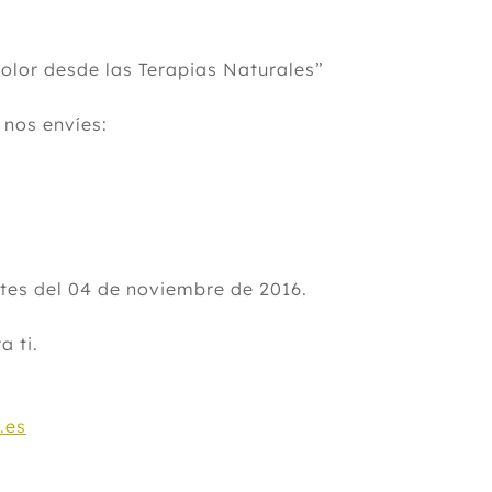
olor desde las Terapias Naturales”
 nos envíes:
tes del 04 de noviembre de 2016.
a ti.
.es