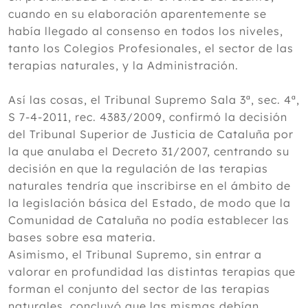
cuando en su elaboración aparentemente se
había llegado al consenso en todos los niveles,
tanto los Colegios Profesionales, el sector de las
terapias naturales, y la Administración.
Así las cosas, el Tribunal Supremo Sala 3ª, sec. 4ª,
S 7-4-2011, rec. 4383/2009, confirmó la decisión
del Tribunal Superior de Justicia de Cataluña por
la que anulaba el Decreto 31/2007, centrando su
decisión en que la regulación de las terapias
naturales tendría que inscribirse en el ámbito de
la legislación básica del Estado, de modo que la
Comunidad de Cataluña no podía establecer las
bases sobre esa materia.
Asimismo, el Tribunal Supremo, sin entrar a
valorar en profundidad las distintas terapias que
forman el conjunto del sector de las terapias
naturales, concluyó que las mismas debían