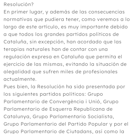
Resolución?
En primer lugar, y además de las consecuencias
normativas que pudiera tener, como veremos a lo
largo de este artículo, es muy importante debido
a que todos los grandes partidos políticos de
Cataluña, sin excepción, han acordado que las
terapias naturales han de contar con una
regulación expresa en Cataluña que permita el
ejercicio de las mismas, evitando la situación de
alegalidad que sufren miles de profesionales
actualmente.
Pues bien, la Resolución ha sido presentada por
los siguientes partidos políticos: Grupo
Parlamentario de Convergència i Unió, Grupo
Parlamentario de Esquerra Republicana de
Catalunya, Grupo Parlamentario Socialista,
Grupo Parlamentario del Partido Popular y por el
Grupo Parlamentario de Ciutadans, así como la