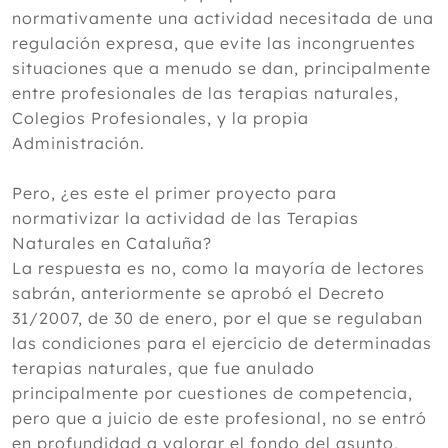
normativamente una actividad necesitada de una
regulación expresa, que evite las incongruentes
situaciones que a menudo se dan, principalmente
entre profesionales de las terapias naturales,
Colegios Profesionales, y la propia
Administración.
Pero, ¿es este el primer proyecto para
normativizar la actividad de las Terapias
Naturales en Cataluña?
La respuesta es no, como la mayoría de lectores
sabrán, anteriormente se aprobó el Decreto
31/2007, de 30 de enero, por el que se regulaban
las condiciones para el ejercicio de determinadas
terapias naturales, que fue anulado
principalmente por cuestiones de competencia,
pero que a juicio de este profesional, no se entró
en profundidad a valorar el fondo del asunto,