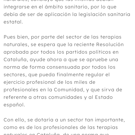
integrarse en el ámbito sanitario, por lo que
debía de ser de aplicación la legislación sanitaria
estatal.
Pues bien, por parte del sector de las terapias
naturales, se espera que la reciente Resolución
aprobada por todos los partidos políticos en
Cataluña, ayude ahora a que se apruebe una
norma de forma consensuada por todos los
sectores, que pueda finalmente regular el
ejercicio profesional de los miles de
profesionales en la Comunidad, y que sirva de
referente a otras comunidades y al Estado
español.
Con ello, se dotaría a un sector tan importante,
como es de los profesionales de las terapias
naturales en Cataluña, de una norma que