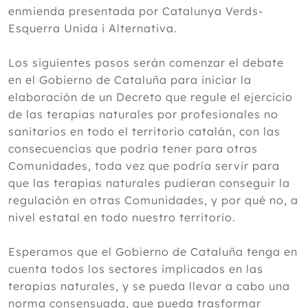
enmienda presentada por Catalunya Verds-
Esquerra Unida i Alternativa.
Los siguientes pasos serán comenzar el debate
en el Gobierno de Cataluña para iniciar la
elaboración de un Decreto que regule el ejercicio
de las terapias naturales por profesionales no
sanitarios en todo el territorio catalán, con las
consecuencias que podría tener para otras
Comunidades, toda vez que podría servir para
que las terapias naturales pudieran conseguir la
regulación en otras Comunidades, y por qué no, a
nivel estatal en todo nuestro territorio.
Esperamos que el Gobierno de Cataluña tenga en
cuenta todos los sectores implicados en las
terapias naturales, y se pueda llevar a cabo una
norma consensuada, que pueda trasformar