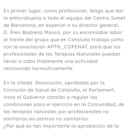
En primer lugar, como profesional, tengo que dar
la enhorabuena a todo el equipo del Centro Ismet
de Barcelona, en especial a su director general,
D. Álex Badrena Massó, por su encomiable labor
al frente del grupo que en Cataluña trabaja junto
con la asociación APTN_COFENAT, para que los
profesionales de las Terapias Naturales puedan
llevar a cabo finalmente una actividad
reconocida normativamente.
En la citada Resolución, aprobada por la
Comisión de Salud de Cataluña, el Parlament,
insta al Gobierno catalán a regular las
condiciones para el ejercicio en la Comunidad, de
las terapias naturales por profesionales no
sanitarios en centros no sanitarios.
¿Por qué es tan importante la aprobación de la