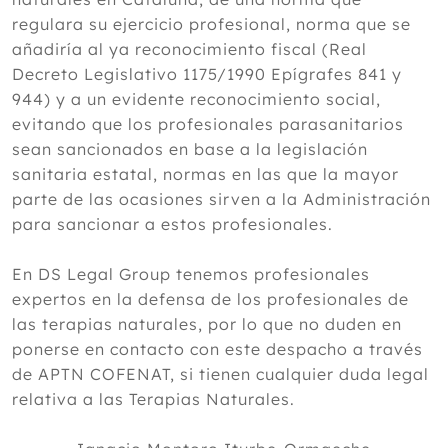
regulara su ejercicio profesional, norma que se
añadiría al ya reconocimiento fiscal (Real
Decreto Legislativo 1175/1990 Epígrafes 841 y
944) y a un evidente reconocimiento social,
evitando que los profesionales parasanitarios
sean sancionados en base a la legislación
sanitaria estatal, normas en las que la mayor
parte de las ocasiones sirven a la Administración
para sancionar a estos profesionales.
En DS Legal Group tenemos profesionales
expertos en la defensa de los profesionales de
las terapias naturales, por lo que no duden en
ponerse en contacto con este despacho a través
de APTN COFENAT, si tienen cualquier duda legal
relativa a las Terapias Naturales.