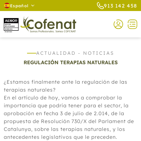
913 142 458
Español
ACTUALIDAD - NOTICIAS
REGULACIÓN TERAPIAS NATURALES
¿Estamos finalmente ante la regulación de las
terapias naturales?
En el artículo de hoy, vamos a comprobar la
importancia que podría tener para el sector, la
aprobación en fecha 3 de julio de 2.014, de la
propuesta de Resolución 730/X del Parlament de
Catalunya, sobre las terapias naturales, y los
antecedentes legislativos que le preceden.