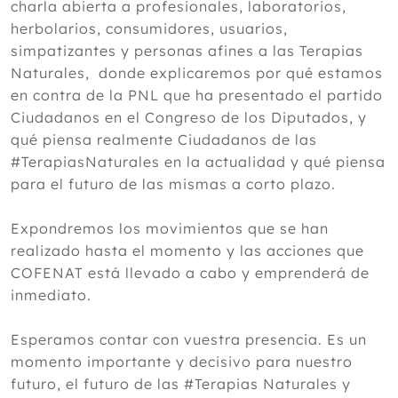
charla abierta a profesionales, laboratorios,
herbolarios, consumidores, usuarios,
simpatizantes y personas afines a las Terapias
Naturales, donde explicaremos por qué estamos
en contra de la PNL que ha presentado el partido
Ciudadanos en el Congreso de los Diputados, y
qué piensa realmente Ciudadanos de las
#TerapiasNaturales en la actualidad y qué piensa
para el futuro de las mismas a corto plazo.
Expondremos los movimientos que se han
realizado hasta el momento y las acciones que
COFENAT está llevado a cabo y emprenderá de
inmediato.
Esperamos contar con vuestra presencia. Es un
momento importante y decisivo para nuestro
futuro, el futuro de las #Terapias Naturales y