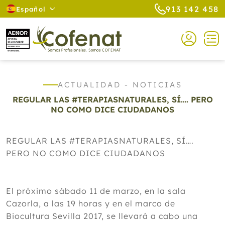
913 142 458
Español
ACTUALIDAD - NOTICIAS
REGULAR LAS #TERAPIASNATURALES, SÍ…. PERO
NO COMO DICE CIUDADANOS
REGULAR LAS #TERAPIASNATURALES, SÍ….
PERO NO COMO DICE CIUDADANOS
El próximo sábado 11 de marzo, en la sala
Cazorla, a las 19 horas y en el marco de
Biocultura Sevilla 2017, se llevará a cabo una