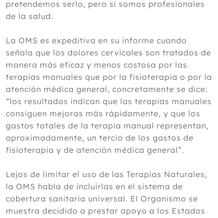
pretendemos serlo, pero sí somos profesionales
de la salud.
La OMS es expeditiva en su informe cuando
señala que los dolores cervicales son tratados de
manera más eficaz y menos costosa por las
terapias manuales que por la fisioterapia o por la
atención médica general, concretamente se dice:
“los resultados indican que las terapias manuales
consiguen mejoras más rápidamente, y que los
gastos totales de la terapia manual representan,
aproximadamente, un tercio de los gastos de
fisioterapia y de atención médica general”.
Lejos de limitar el uso de las Terapias Naturales,
la OMS habla de incluirlas en el sistema de
cobertura sanitaria universal. El Organismo se
muestra decidido a prestar apoyo a los Estados