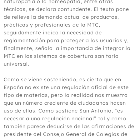
naturopatía o la homeopatía, entre otras
técnicas, se declara contundente. El texto pone
de relieve la demanda actual de productos,
prácticas y profesionales de la MTC,
seguidamente indica la necesidad de
reglamentación para proteger a los usuarios y,
finalmente, señala la importancia de integrar la
MTC en los sistemas de cobertura sanitaria
universal.
Como se viene sosteniendo, es cierto que en
España no existe una regulación oficial de este
tipo de materias, pero la realidad nos muestra
que un número creciente de ciudadanos hacen
uso de ellas. Como sostiene San Antonio, “es
necesaria una regulación nacional” tal y como
también parece deducirse de las afirmaciones del
presidente del Consejo General de Colegios de