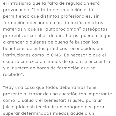
el intrusismo que la falta de regulación está
provocando: “La falta de regulación está
permitiendo que distintos profesionales, sin
formación adecuada o con titulación en otras
materias y que se “autoproclaman” osteópatas
por realizar cursillos de diez horas, pueden llegar
a atender a quienes de buena fe buscan los
beneficios de estas prácticas reconocidas por
instituciones como la OMS. Es necesario que el
usuario conozca en manos de quién se encuentra
y el número de horas de formación que ha
recibido”.
“Hay una cosa que todos deberíamos tener
presente al tratar de una cuestión tan importante
como la salud y el bienestar: si usted para un
juicio pide asistencia de un abogado o si para
superar determinados miedos acude a un