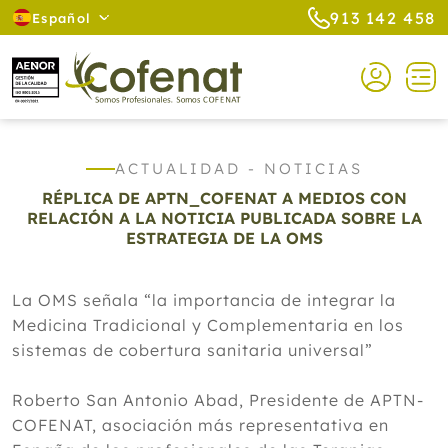
913 142 458
Español
ACTUALIDAD - NOTICIAS
RÉPLICA DE APTN_COFENAT A MEDIOS CON
RELACIÓN A LA NOTICIA PUBLICADA SOBRE LA
ESTRATEGIA DE LA OMS
La OMS señala “la importancia de integrar la
Medicina Tradicional y Complementaria en los
sistemas de cobertura sanitaria universal”
Roberto San Antonio Abad, Presidente de APTN-
COFENAT, asociación más representativa en