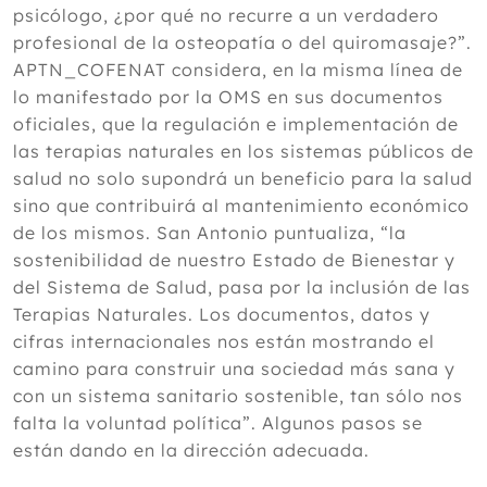
psicólogo, ¿por qué no recurre a un verdadero
profesional de la osteopatía o del quiromasaje?”.
APTN_COFENAT considera, en la misma línea de
lo manifestado por la OMS en sus documentos
oficiales, que la regulación e implementación de
las terapias naturales en los sistemas públicos de
salud no solo supondrá un beneficio para la salud
sino que contribuirá al mantenimiento económico
de los mismos. San Antonio puntualiza, “la
sostenibilidad de nuestro Estado de Bienestar y
del Sistema de Salud, pasa por la inclusión de las
Terapias Naturales. Los documentos, datos y
cifras internacionales nos están mostrando el
camino para construir una sociedad más sana y
con un sistema sanitario sostenible, tan sólo nos
falta la voluntad política”. Algunos pasos se
están dando en la dirección adecuada.