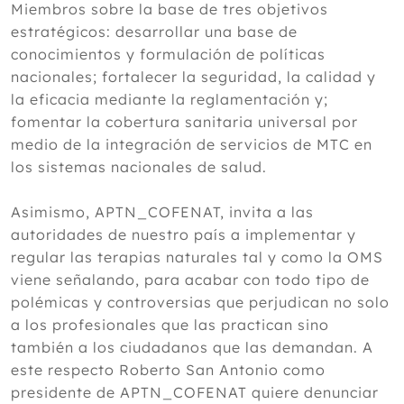
Miembros sobre la base de tres objetivos
estratégicos: desarrollar una base de
conocimientos y formulación de políticas
nacionales; fortalecer la seguridad, la calidad y
la eficacia mediante la reglamentación y;
fomentar la cobertura sanitaria universal por
medio de la integración de servicios de MTC en
los sistemas nacionales de salud.
Asimismo, APTN_COFENAT, invita a las
autoridades de nuestro país a implementar y
regular las terapias naturales tal y como la OMS
viene señalando, para acabar con todo tipo de
polémicas y controversias que perjudican no solo
a los profesionales que las practican sino
también a los ciudadanos que las demandan. A
este respecto Roberto San Antonio como
presidente de APTN_COFENAT quiere denunciar