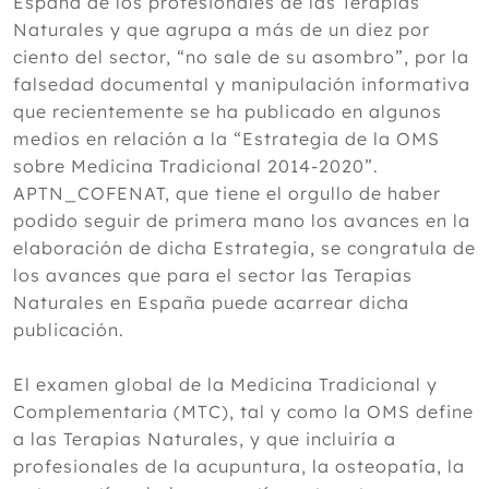
España de los profesionales de las Terapias
Naturales y que agrupa a más de un diez por
ciento del sector, “no sale de su asombro”, por la
falsedad documental y manipulación informativa
que recientemente se ha publicado en algunos
medios en relación a la “Estrategia de la OMS
sobre Medicina Tradicional 2014-2020”.
APTN_COFENAT, que tiene el orgullo de haber
podido seguir de primera mano los avances en la
elaboración de dicha Estrategia, se congratula de
los avances que para el sector las Terapias
Naturales en España puede acarrear dicha
publicación.
El examen global de la Medicina Tradicional y
Complementaria (MTC), tal y como la OMS define
a las Terapias Naturales, y que incluiría a
profesionales de la acupuntura, la osteopatía, la