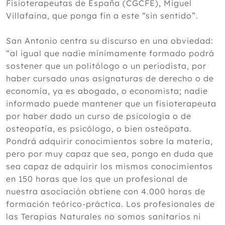
Fisioterapeutas de España (CGCFE), Miguel
Villafaina, que ponga fin a este “sin sentido”.
San Antonio centra su discurso en una obviedad:
“al igual que nadie mínimamente formado podrá
sostener que un politólogo o un periodista, por
haber cursado unas asignaturas de derecho o de
economía, ya es abogado, o economista; nadie
informado puede mantener que un fisioterapeuta
por haber dado un curso de psicología o de
osteopatía, es psicólogo, o bien osteópata.
Pondrá adquirir conocimientos sobre la materia,
pero por muy capaz que sea, pongo en duda que
sea capaz de adquirir los mismos conocimientos
en 150 horas que los que un profesional de
nuestra asociación obtiene con 4.000 horas de
formación teórico-práctica. Los profesionales de
las Terapias Naturales no somos sanitarios ni