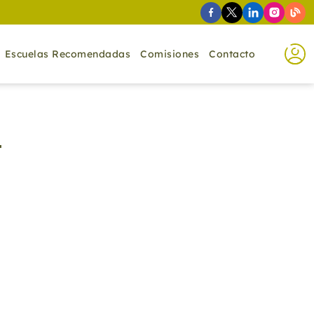
Escuelas Recomendadas
Comisiones
Contacto
T