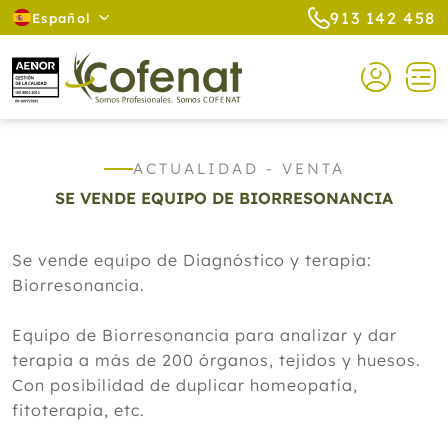
913 142 458
Español
ACTUALIDAD - VENTA
SE VENDE EQUIPO DE BIORRESONANCIA
Se vende equipo de Diagnóstico y terapia:
Biorresonancia.
Equipo de Biorresonancia para analizar y dar
terapia a más de 200 órganos, tejidos y huesos.
Con posibilidad de duplicar homeopatía,
fitoterapia, etc.