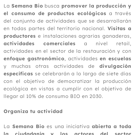
La
Semana Bio
busca
promover la producción y
el consumo de productos ecológicos
a través
del conjunto de actividades que se desarrollarán
en todas partes del territorio nacional.
Visitas a
productores
e instalaciones agrarias ganaderas,
actividades comerciales
a nivel retail,
actividades en el sector de la restauración y con
enfoque gastronómico
, actividades
en escuelas
y muchas otras actividades de
divulgación
específicas
se celebrarán a lo largo de siete días
con el objetivo de democratizar la producción
ecológica en vistas a cumplir con el objetivo de
llegar al 10% de consumo BIO en 2030.
Organiza tu actividad
La
Semana Bio
es una iniciativa
abierta a toda
la ciudadanía y los actores del sector