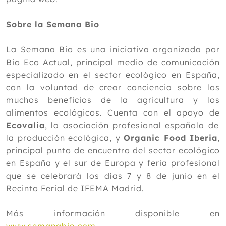
Sobre la Semana Bio
La Semana Bio es una iniciativa organizada por
Bio Eco Actual, principal medio de comunicación
especializado en el sector ecológico en España,
con la voluntad de crear conciencia sobre los
muchos beneficios de la agricultura y los
alimentos ecológicos. Cuenta con el apoyo de
Ecovalia
, la asociación profesional española de
la producción ecológica, y
Organic Food Iberia
,
principal punto de encuentro del sector ecológico
en España y el sur de Europa y feria profesional
que se celebrará los días 7 y 8 de junio en el
Recinto Ferial de IFEMA Madrid.
Más información disponible en
www.semanabio.com