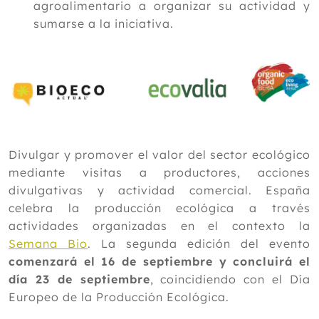
agroalimentario a organizar su actividad y
sumarse a la iniciativa.
Divulgar y promover el valor del sector ecológico
mediante visitas a productores, acciones
divulgativas y actividad comercial. España
celebra la producción ecológica a través
actividades organizadas en el contexto la
Semana Bio
. La segunda edición del evento
comenzará el 16 de septiembre y concluirá el
día 23 de septiembre
, coincidiendo con el Día
Europeo de la Producción Ecológica.