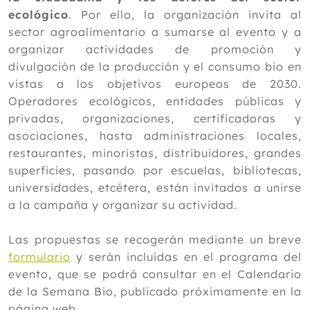
ecológico
. Por ello, la organización invita al
sector agroalimentario a sumarse al evento y a
organizar actividades de promoción y
divulgación de la producción y el consumo bio en
vistas a los objetivos europeos de 2030.
Operadores ecológicos, entidades públicas y
privadas, organizaciones, certificadoras y
asociaciones, hasta administraciones locales,
restaurantes, minoristas, distribuidores, grandes
superficies, pasando por escuelas, bibliotecas,
universidades, etcétera, están invitados a unirse
a la campaña y organizar su actividad.
Las propuestas se recogerán mediante un breve
formulario
y serán incluidas en el programa del
evento, que se podrá consultar en el Calendario
de la Semana Bio, publicado próximamente en la
página web.