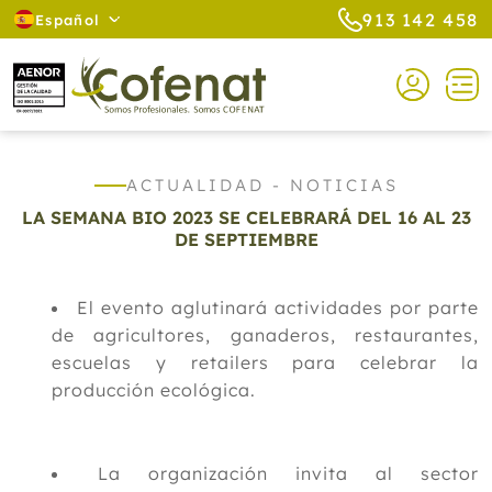
913 142 458
Español
ACTUALIDAD - NOTICIAS
LA SEMANA BIO 2023 SE CELEBRARÁ DEL 16 AL 23
DE SEPTIEMBRE
El evento aglutinará actividades por parte
de agricultores, ganaderos, restaurantes,
escuelas y retailers para celebrar la
producción ecológica.
La organización invita al sector