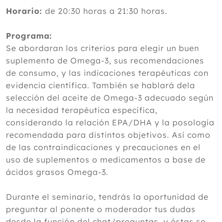
Horario:
de 20:30 horas a 21:30 horas.
Programa:
Se abordaran los criterios para elegir un buen
suplemento de Omega-3, sus recomendaciones
de consumo, y las indicaciones terapéuticas con
evidencia científica. También se hablará dela
selección del aceite de Omega-3 adecuado según
la necesidad terapéutica específica,
considerando la relación EPA/DHA y la posología
recomendada para distintos objetivos. Así como
de las contraindicaciones y precauciones en el
uso de suplementos o medicamentos a base de
ácidos grasos Omega-3.
Durante el seminario, tendrás la oportunidad de
preguntar al ponente o moderador tus dudas
desde la función del chat/preguntas, y éstas se