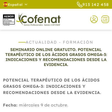
913 142 458
Español
ACTUALIDAD - FORMACIÓN
SEMINARIO ONLINE GRATUITO. POTENCIAL
TERAPÉUTICO DE LOS ÁCIDOS GRASOS OMEGA-3:
INDICACIONES Y RECOMENDACIONES DESDE LA
EVIDENCIA.
POTENCIAL TERAPÉUTICO DE LOS ÁCIDOS
GRASOS OMEGA-3: INDICACIONES Y
RECOMENDACIONES DESDE LA EVIDENCIA.
Fecha:
miércoles 9 de octubre.