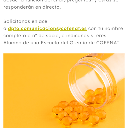
responderán en directo.
Solicítanos enlace
a
dpto.comunicacion@cofenat.es
con tu nombre
completo o nº de socio, o indícanos si eres
Alumno de una Escuela del Gremio de COFENAT.