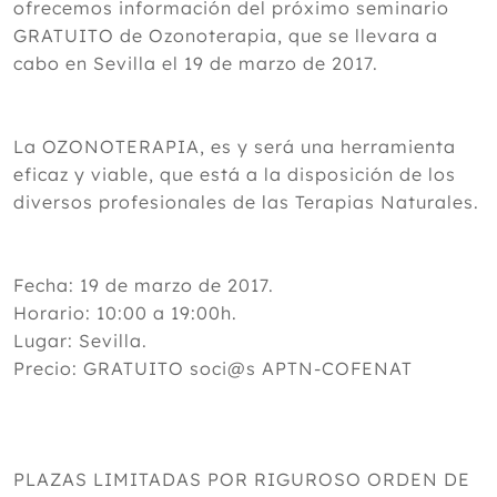
ofrecemos información del próximo seminario
GRATUITO de Ozonoterapia, que se llevara a
cabo en Sevilla el 19 de marzo de 2017.
La OZONOTERAPIA, es y será una herramienta
eficaz y viable, que está a la disposición de los
diversos profesionales de las Terapias Naturales.
Fecha: 19 de marzo de 2017.
Horario: 10:00 a 19:00h.
Lugar: Sevilla.
Precio: GRATUITO soci@s APTN-COFENAT
PLAZAS LIMITADAS POR RIGUROSO ORDEN DE