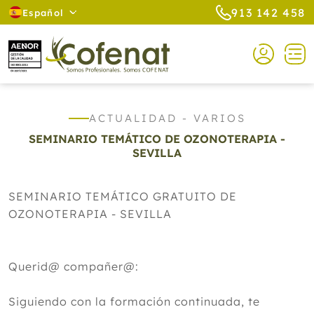
913 142 458
Español
ACTUALIDAD - VARIOS
SEMINARIO TEMÁTICO DE OZONOTERAPIA -
SEVILLA
SEMINARIO TEMÁTICO GRATUITO DE
OZONOTERAPIA - SEVILLA
Querid@ compañer@:
Siguiendo con la formación continuada, te