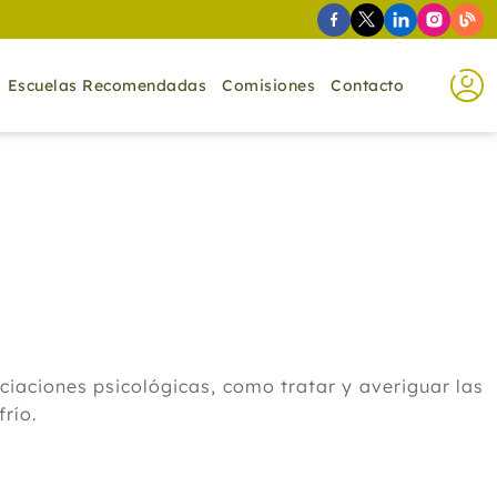
Escuelas Recomendadas
Comisiones
Contacto
ociaciones psicológicas, como tratar y averiguar las
frío.