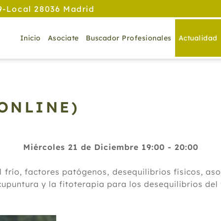
9-Local 28036 Madrid
Inicio
Asociate
Buscador Profesionales
Actualidad
ONLINE)
Miércoles 21 de Diciembre 19:00 - 20:00
frío, factores patógenos, desequilibrios físicos, as
cupuntura y la fitoterapia para los desequilibrios del 