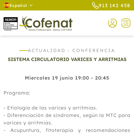
913 142 458
Español
ACTUALIDAD - CONFERENCIA
SISTEMA CIRCULATORIO VARICES Y ARRITMIAS
Miercoles 19 junio 19:00 - 20:45
Programa:
- Etiologia de las varices y arritmias.
- Diferenciación de síndromes, según la MTC para
varices y arritmias.
- Acupuntura, fitoterapia y recomendaciones