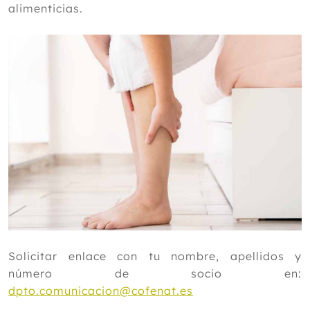
alimenticias.
Solicitar enlace con tu nombre, apellidos y
número de socio en:
dpto.comunicacion@cofenat.es