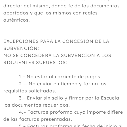
director del mismo, dando fe de los documentos
aportados y que los mismos con reales
auténticos.
EXCEPCIONES PARA LA CONCESIÓN DE LA
SUBVENCIÓN:
NO SE CONCEDERÁ LA SUBVENCIÓN A LOS
SIGUIENTES SUPUESTOS:
1.– No estar al corriente de pagos.
2.-- No enviar en tiempo y forma los
requisitos solicitados.
3.– Enviar sin sello y firmar por la Escuela
los documentos requeridos.
4.– Facturas proforma cuyo importe difiere
de las facturas presentadas.
5.– Facturas proforma sin fecha de inicio ni