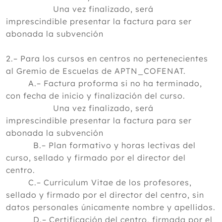
Una vez finalizado, será
imprescindible presentar la factura para ser
abonada la subvención
2.– Para los cursos en centros no pertenecientes
al Gremio de Escuelas de APTN_COFENAT.
A.– Factura proforma si no ha terminado,
con fecha de inicio y finalización del curso.
Una vez finalizado, será
imprescindible presentar la factura para ser
abonada la subvención
B.– Plan formativo y horas lectivas del
curso, sellado y firmado por el director del
centro.
C.– Curriculum Vitae de los profesores,
sellado y firmado por el director del centro, sin
datos personales únicamente nombre y apellidos.
D.– Certificación del centro, firmada por el