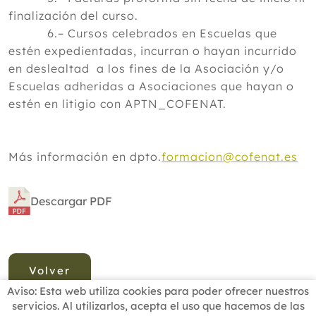
finalización del curso.
6.– Cursos celebrados en Escuelas que
estén expedientadas, incurran o hayan incurrido
en deslealtad a los fines de la Asociación y/o
Escuelas adheridas a Asociaciones que hayan o
estén en litigio con APTN_COFENAT.
Más información en dpto.
formacion@cofenat.es
Descargar PDF
Volver
Aviso: Esta web utiliza cookies para poder ofrecer nuestros
servicios. Al utilizarlos, acepta el uso que hacemos de las