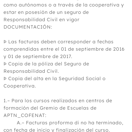
como autónomos o a través de la cooperativa y
estar en posesión de un seguro de
Responsabilidad Civil en vigor
DOCUMENTACIÓN:
Þ Las facturas deben corresponder a fechas
comprendidas entre el 01 de septiembre de 2016
y 01 de septiembre de 2017.
Þ Copia de la póliza del Seguro de
Responsabilidad Civil.
Þ Copia del alta en la Seguridad Social o
Cooperativa.
1.– Para los cursos realizados en centros de
formación del Gremio de Escuelas de
APTN_COFENAT:
A.– Facturas proforma di no ha terminado,
con fecha de inicio y finalización del curso.