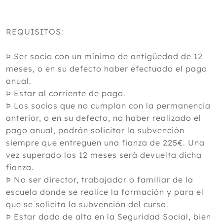
REQUISITOS:
Þ Ser socio con un mínimo de antigüedad de 12
meses, o en su defecto haber efectuado el pago
anual.
Þ Estar al corriente de pago.
Þ Los socios que no cumplan con la permanencia
anterior, o en su defecto, no haber realizado el
pago anual, podrán solicitar la subvención
siempre que entreguen una fianza de 225€. Una
vez superado los 12 meses será devuelta dicha
fianza.
Þ No ser director, trabajador o familiar de la
escuela donde se realice la formación y para el
que se solicita la subvención del curso.
Þ Estar dado de alta en la Seguridad Social, bien