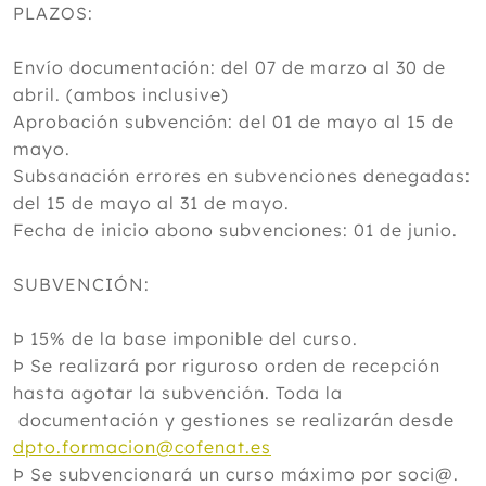
PLAZOS:
Envío documentación: del 07 de marzo al 30 de
abril. (ambos inclusive)
Aprobación subvención: del 01 de mayo al 15 de
mayo.
Subsanación errores en subvenciones denegadas:
del 15 de mayo al 31 de mayo.
Fecha de inicio abono subvenciones: 01 de junio.
SUBVENCIÓN:
Þ 15% de la base imponible del curso.
Þ Se realizará por riguroso orden de recepción
hasta agotar la subvención. Toda la
documentación y gestiones se realizarán desde
dpto.formacion@cofenat.es
Þ Se subvencionará un curso máximo por soci@.