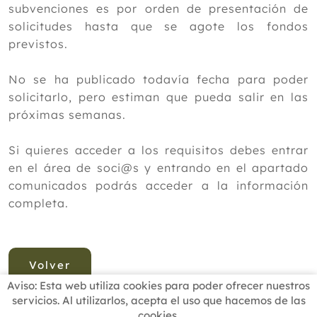
subvenciones es por orden de presentación de
solicitudes hasta que se agote los fondos
previstos.
No se ha publicado todavía fecha para poder
solicitarlo, pero estiman que pueda salir en las
próximas semanas.
Si quieres acceder a los requisitos debes entrar
en el área de soci@s y entrando en el apartado
comunicados podrás acceder a la información
completa.
Volver
Aviso: Esta web utiliza cookies para poder ofrecer nuestros
servicios. Al utilizarlos, acepta el uso que hacemos de las
cookies.