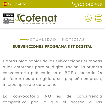
913 142 458
Español
ACTUALIDAD - NOTICIAS
SUBVENCIONES PROGRAMA KIT DIGITAL
Habrás oído hablar de las subvenciones europeas
a las empresas para su digitalización, la primera
convocatoria publicada en el BOE el pasado 26
de febrero está dirigido a ser pequeña empresa,
microempresa o autónomo.
La convocatoria NO es de concurrencia
competitiva por lo que el acceso a las