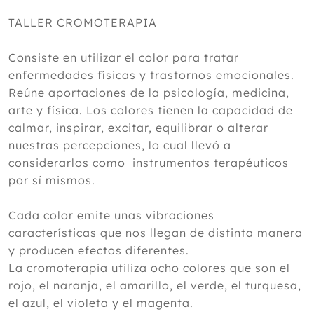
TALLER CROMOTERAPIA
Consiste en utilizar el color para tratar
enfermedades físicas y trastornos emocionales.
Reúne aportaciones de la psicología, medicina,
arte y física. Los colores tienen la capacidad de
calmar, inspirar, excitar, equilibrar o alterar
nuestras percepciones, lo cual llevó a
considerarlos como instrumentos terapéuticos
por sí mismos.
Cada color emite unas vibraciones
características que nos llegan de distinta manera
y producen efectos diferentes.
La cromoterapia utiliza ocho colores que son el
rojo, el naranja, el amarillo, el verde, el turquesa,
el azul, el violeta y el magenta.