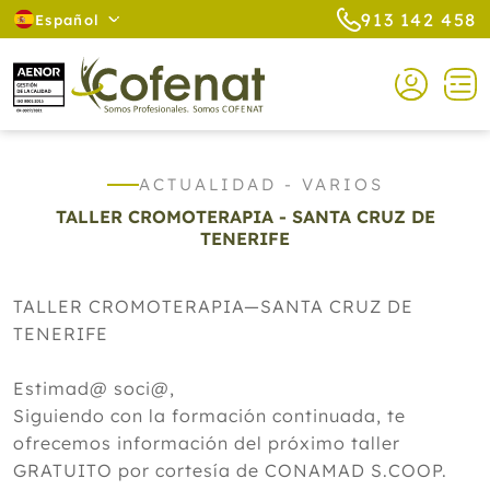
913 142 458
Español
ACTUALIDAD - VARIOS
TALLER CROMOTERAPIA - SANTA CRUZ DE
TENERIFE
TALLER CROMOTERAPIA—SANTA CRUZ DE
TENERIFE
Estimad@ soci@,
Siguiendo con la formación continuada, te
ofrecemos información del próximo taller
GRATUITO por cortesía de CONAMAD S.COOP.