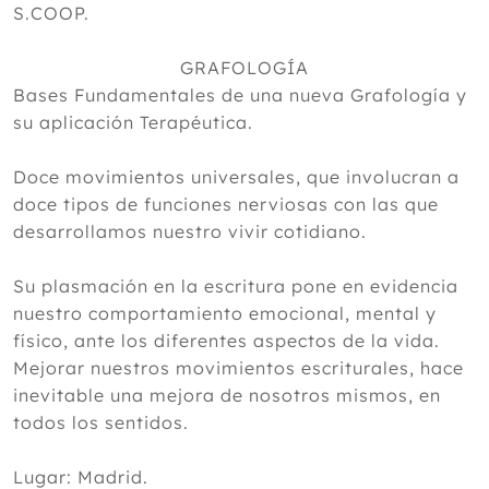
S.COOP.
GRAFOLOGÍA
Bases Fundamentales de una nueva Grafología y
su aplicación Terapéutica.
Doce movimientos universales, que involucran a
doce tipos de funciones nerviosas con las que
desarrollamos nuestro vivir cotidiano.
Su plasmación en la escritura pone en evidencia
nuestro comportamiento emocional, mental y
físico, ante los diferentes aspectos de la vida.
Mejorar nuestros movimientos escriturales, hace
inevitable una mejora de nosotros mismos, en
todos los sentidos.
Lugar: Madrid.