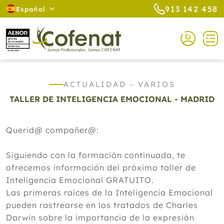
913 142 458
Español
ACTUALIDAD - VARIOS
TALLER DE INTELIGENCIA EMOCIONAL - MADRID
Querid@ compañer@:
Siguiendo con la formación continuada, te
ofrecemos información del próximo taller de
Inteligencia Emocional GRATUITO.
Las primeras raíces de la Inteligencia Emocional
pueden rastrearse en los tratados de Charles
Darwin sobre la importancia de la expresión