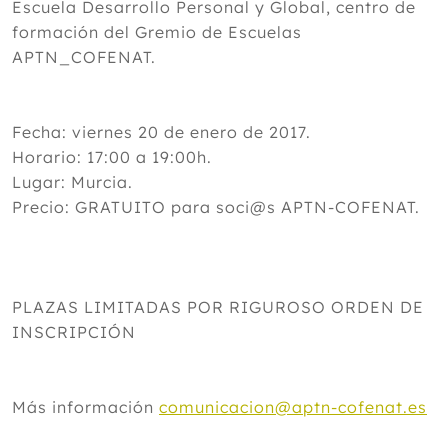
Escuela Desarrollo Personal y Global, centro de
formación del Gremio de Escuelas
APTN_COFENAT.
Fecha: viernes 20 de enero de 2017.
Horario: 17:00 a 19:00h.
Lugar: Murcia.
Precio: GRATUITO para soci@s APTN-COFENAT.
PLAZAS LIMITADAS POR RIGUROSO ORDEN DE
INSCRIPCIÓN
Más información
comunicacion@aptn-cofenat.es